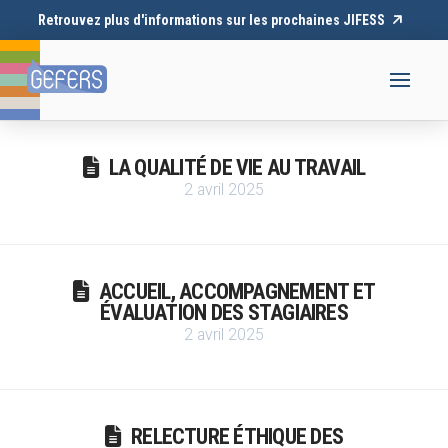
Retrouvez plus d'informations sur les prochaines JIFESS
LA QUALITÉ DE VIE AU TRAVAIL
2 avril 2025
ACCUEIL, ACCOMPAGNEMENT ET
ÉVALUATION DES STAGIAIRES
2 avril 2025
RELECTURE ÉTHIQUE DES