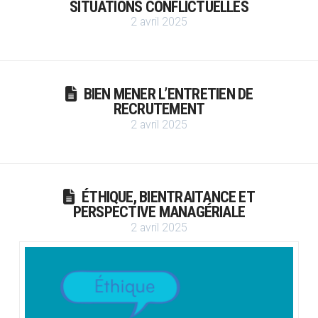
SITUATIONS CONFLICTUELLES
2 avril 2025
BIEN MENER L’ENTRETIEN DE
RECRUTEMENT
2 avril 2025
ÉTHIQUE, BIENTRAITANCE ET
PERSPECTIVE MANAGÉRIALE
2 avril 2025