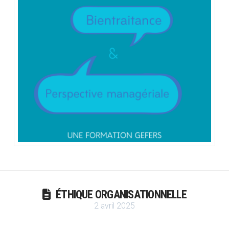
ÉTHIQUE ORGANISATIONNELLE
2 avril 2025