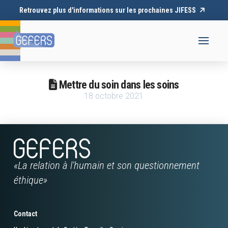
Retrouvez plus d'informations sur les prochaines JIFESS
Mettre du soin dans les soins
18 octobre 2021
«La relation à l'humain et son questionnement
éthique»
Contact