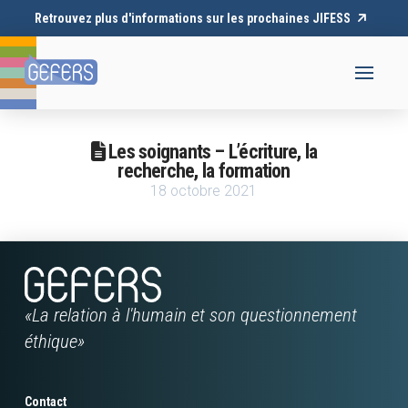
Retrouvez plus d'informations sur les prochaines JIFESS
Les soignants – L’écriture, la
recherche, la formation
18 octobre 2021
«La relation à l'humain et son questionnement
éthique»
Contact