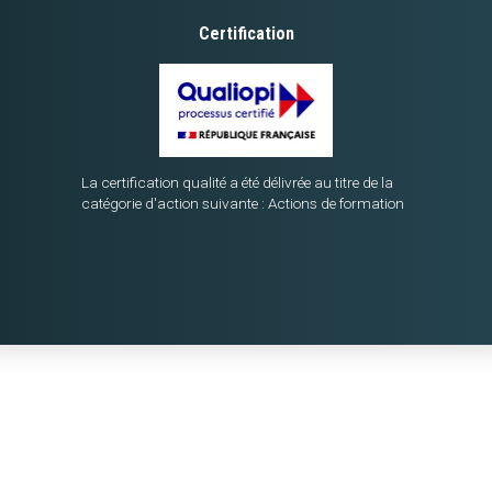
Certification
La certification qualité a été délivrée au titre de la
catégorie d'action suivante : Actions de formation