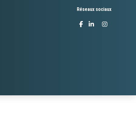
Réseaux sociaux