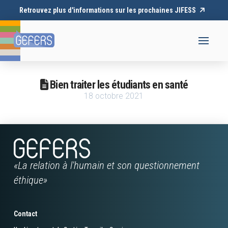
Retrouvez plus d'informations sur les prochaines JIFESS
Bien traiter les étudiants en santé
18 octobre 2021
«La relation à l'humain et son questionnement
éthique»
Contact