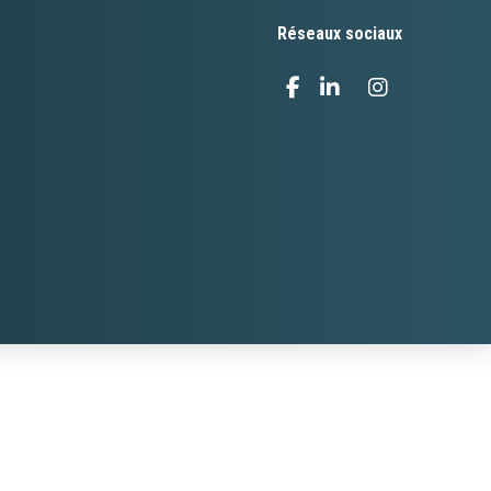
Réseaux sociaux