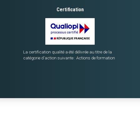
Certification
La certification qualité a été délivrée au titre de la
catégorie d'action suivante : Actions de formation