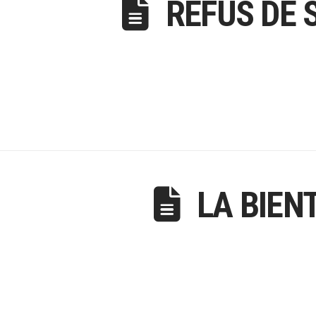
REFUS DE 
LA BIEN