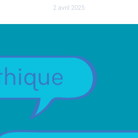
2 avril 2025