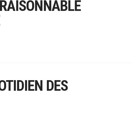
DÉRAISONNABLE
OTIDIEN DES