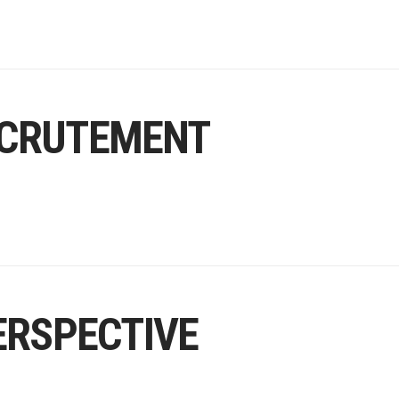
RECRUTEMENT
ERSPECTIVE