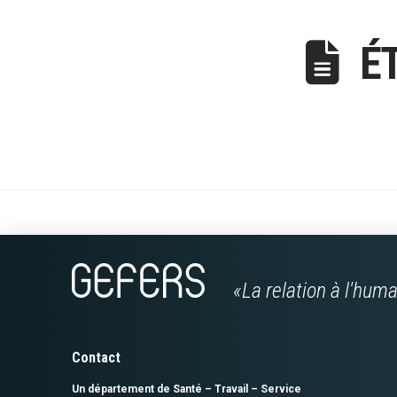
É
«La relation à l'hum
Contact
Un département de Santé – Travail – Service