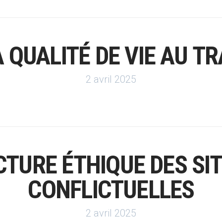
 QUALITÉ DE VIE AU TR
2 avril 2025
CTURE ÉTHIQUE DES SI
CONFLICTUELLES
2 avril 2025