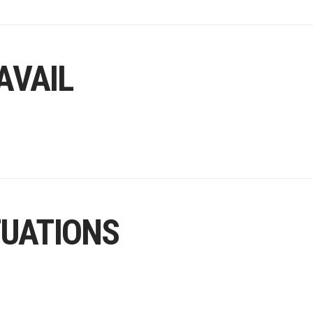
AVAIL
TUATIONS