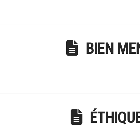
BIEN ME
ÉTHIQUE