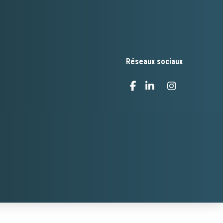
Réseaux sociaux