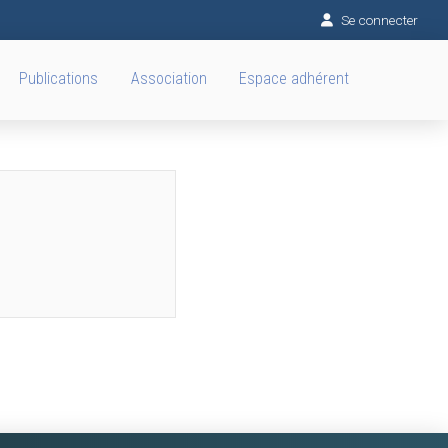
Se connecter
Publications
Association
Espace adhérent