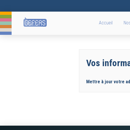
Accueil
Nos
Vos inform
Mettre à jour votre a