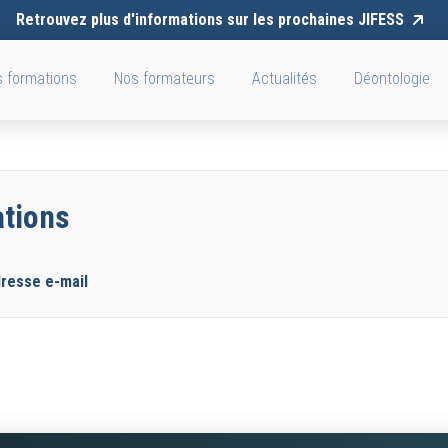
Retrouvez plus d'informations sur les prochaines JIFESS
 formations
Nos formateurs
Actualités
Déontologie
ations
dresse e-mail