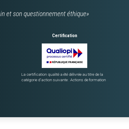
ain et son questionnement éthique»
Certification
La certification qualité a été délivrée au titre de la
catégorie d'action suivante : Actions de formation