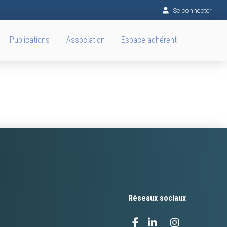
Se connecter
Publications
Association
Espace adhérent
Réseaux sociaux