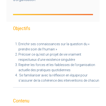
Objectifs
Enrichir ses connaissances sur la question du «
prendre soin de l’humain »
Préciser ce qu’est un projet de vie vraiment
respectueux d’une existence singulière
Repérer les forces et les faiblesses de l’organisation
actuelle des pratiques quotidiennes
Se familiariser avec la réflexion en équipe pour
s’assurer de la cohérence des interventions de chacun
Contenu