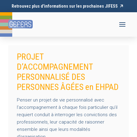
Retrouvez plus d'informations sur les prochaines JIFESS
PROJET
D’ACCOMPAGNEMENT
PERSONNALISÉ DES
PERSONNES ÂGÉES en EHPAD
Penser un projet de vie personnalisé avec
l’accompagnement à chaque fois particulier qu’il
requiert conduit à interroger les convictions des
professionnels, leur capacité de raisonner
ensemble ainsi que leurs modalités
d’organisation.