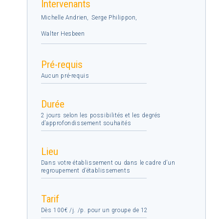
Intervenants
Michelle Andrien
,
Serge Philippon
,
Walter Hesbeen
Pré-requis
Aucun pré-requis
Durée
2 jours selon les possibilités et les degrés
d’approfondissement souhaités
Lieu
Dans votre établissement ou dans le cadre d’un
regroupement d’établissements
Tarif
Dès 100€ /j. /p. pour un groupe de 12