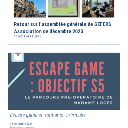
Retour sur l’assemblée générale de GEFERS
Association de décembre 2023
10 DÉCEMBRE 2023
VIDÉO
Escape game en formation infirmière
16 septembre 2023
réservé aux adhérents