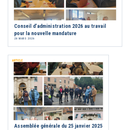
Conseil d’administration 2026 au travail
pour la nouvelle mandature
28 MARS 2026
ARTICLE
Assemblée générale du 25 janvier 2025