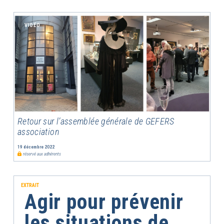
VIDÉO
Retour sur l’assemblée générale de GEFERS
association
19 décembre 2022
réservé aux adhérents
EXTRAIT
Agir pour prévenir
les situations de