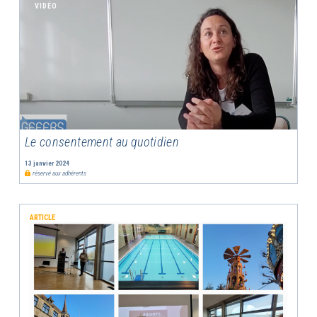
VIDÉO
Le consentement au quotidien
13 janvier 2024
réservé aux adhérents
ARTICLE