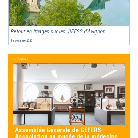
Retour en images sur les JIFESS d’Avignon
3 novembre 2022
DOCUMENT
Assemblée Générale de GEFERS
Association au musée de la médecine